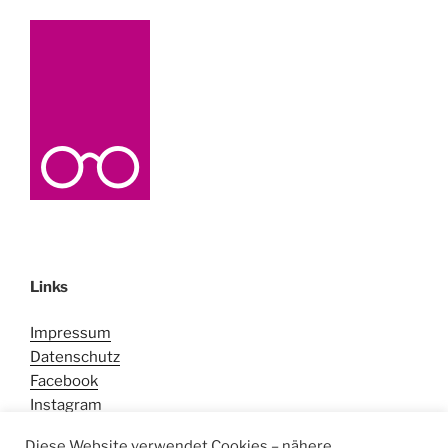
Links
Impressum
Datenschutz
Facebook
Instagram
Diese Website verwendet Cookies – nähere