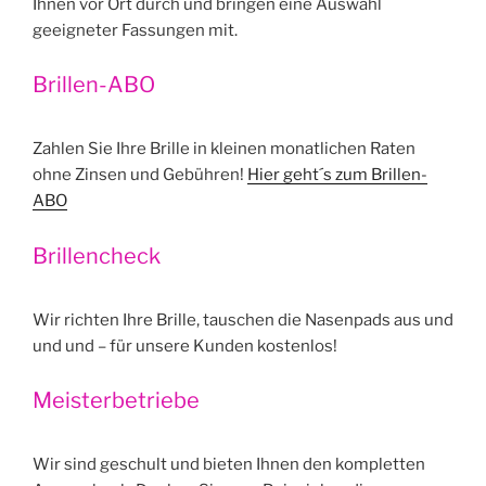
Ihnen vor Ort durch und bringen eine Auswahl
geeigneter Fassungen mit.
Brillen-ABO
Zahlen Sie Ihre Brille in kleinen monatlichen Raten
ohne Zinsen und Gebühren!
Hier geht´s zum Brillen-
ABO
Brillencheck
Wir richten Ihre Brille, tauschen die Nasenpads aus und
und und – für unsere Kunden kostenlos!
Meisterbetriebe
Wir sind geschult und bieten Ihnen den kompletten