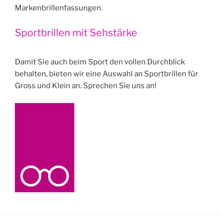
Markenbrillenfassungen.
Sportbrillen mit Sehstärke
Damit Sie auch beim Sport den vollen Durchblick
behalten, bieten wir eine Auswahl an Sportbrillen für
Gross und Klein an. Sprechen Sie uns an!