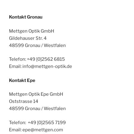
Kontakt Gronau
Mettgen Optik GmbH
Gildehauser Str. 4
48599 Gronau / Westfalen
Telefon: +49 [0]2562 6815
Email: info@mettgen-optik.de
Kontakt Epe
Mettgen Optik Epe GmbH
Oststrasse 14
48599 Gronau / Westfalen
Telefon: +49 [0]2565 7199
Email: epe@mettgen.com