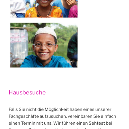
Hausbesuche
Falls Sie nicht die Möglichkeit haben eines unserer
Fachgeschäfte aufzusuchen, vereinbaren Sie einfach
einen Termin mit uns. Wir führen einen Sehtest bei