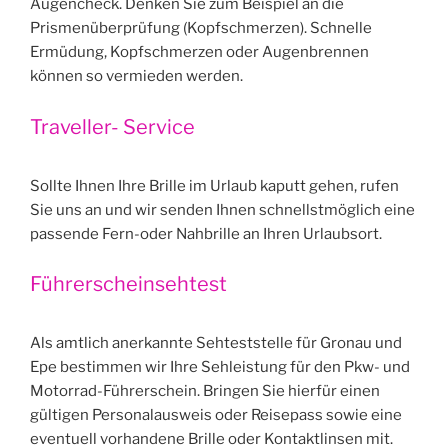
Augencheck. Denken Sie zum Beispiel an die
Prismenüberprüfung (Kopfschmerzen). Schnelle
Ermüdung, Kopfschmerzen oder Augenbrennen
können so vermieden werden.
Traveller- Service
Sollte Ihnen Ihre Brille im Urlaub kaputt gehen, rufen
Sie uns an und wir senden Ihnen schnellstmöglich eine
passende Fern-oder Nahbrille an Ihren Urlaubsort.
Führerscheinsehtest
Als amtlich anerkannte Sehteststelle für Gronau und
Epe bestimmen wir Ihre Sehleistung für den Pkw- und
Motorrad-Führerschein. Bringen Sie hierfür einen
gültigen Personalausweis oder Reisepass sowie eine
eventuell vorhandene Brille oder Kontaktlinsen mit.