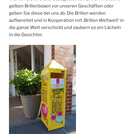
gelben Brillenboxen vor unseren Geschäften oder
geben Sie diese bei uns ab. Die Brillen werden
aufbereitet und in Kooperation mit ‚Brillen Weltweit‘ in
die ganze Welt verschickt und zaubern so ein Lächeln
in die Gesichter.