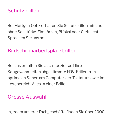
Schutzbrillen
Bei Mettgen Optik erhalten Sie Schutzbrillen mit und
ohne Sehstärke. Einstärken, Bifokal oder Gleitsicht.
Sprechen Sie uns an!
Bildschirmarbeitsplatzbrillen
Bei uns erhalten Sie auch speziell auf Ihre
Sehgewohnheiten abgestimmte EDV-Brillen zum
optimalen Sehen am Computer, der Tastatur sowie im
Lesebereich. Alles in einer Brille.
Grosse Auswahl
In jedem unserer Fachgeschäfte finden Sie über 2000