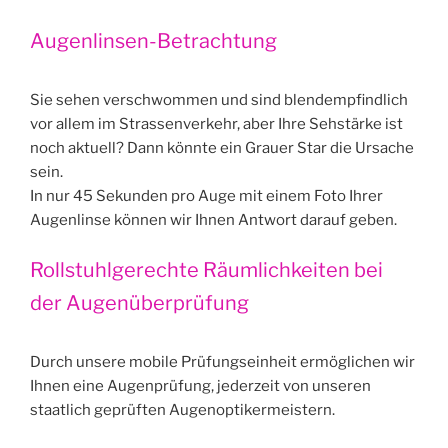
Augenlinsen-Betrachtung
Sie sehen verschwommen und sind blendempfindlich
vor allem im Strassenverkehr, aber Ihre Sehstärke ist
noch aktuell? Dann könnte ein Grauer Star die Ursache
sein.
In nur 45 Sekunden pro Auge mit einem Foto Ihrer
Augenlinse können wir Ihnen Antwort darauf geben.
Rollstuhlgerechte Räumlichkeiten bei
der Augenüberprüfung
Durch unsere mobile Prüfungseinheit ermöglichen wir
Ihnen eine Augenprüfung, jederzeit von unseren
staatlich geprüften Augenoptikermeistern.