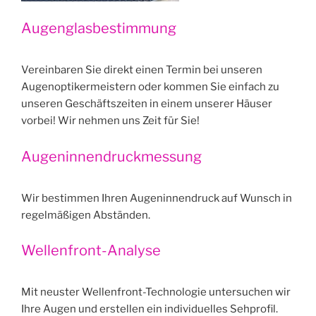
Augenglasbestimmung
Vereinbaren Sie direkt einen Termin bei unseren
Augenoptikermeistern oder kommen Sie einfach zu
unseren Geschäftszeiten in einem unserer Häuser
vorbei! Wir nehmen uns Zeit für Sie!
Augeninnendruckmessung
Wir bestimmen Ihren Augeninnendruck auf Wunsch in
regelmäßigen Abständen.
Wellenfront-Analyse
Mit neuster Wellenfront-Technologie untersuchen wir
Ihre Augen und erstellen ein individuelles Sehprofil.